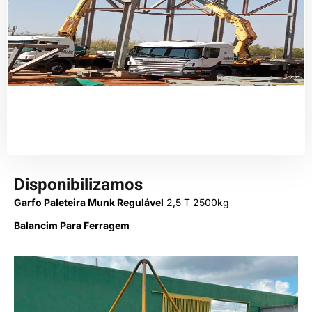
Disponibilizamos
Garfo Paleteira Munk Regulável
2,5 T 2500kg
Balancim Para Ferragem