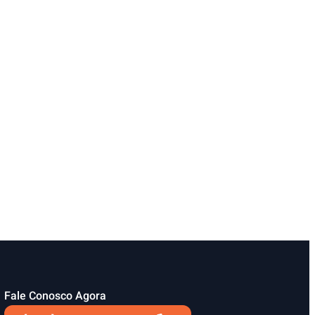
Fale Conosco Agora