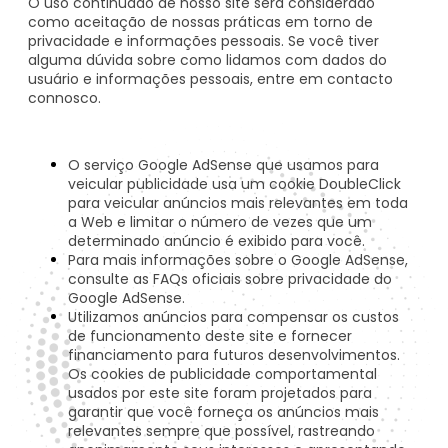
O uso continuado de nosso site será considerado
como aceitação de nossas práticas em torno de
privacidade e informações pessoais. Se você tiver
alguma dúvida sobre como lidamos com dados do
usuário e informações pessoais, entre em contacto
connosco.
O serviço Google AdSense que usamos para
veicular publicidade usa um cookie DoubleClick
para veicular anúncios mais relevantes em toda
a Web e limitar o número de vezes que um
determinado anúncio é exibido para você.
Para mais informações sobre o Google AdSense,
consulte as FAQs oficiais sobre privacidade do
Google AdSense.
Utilizamos anúncios para compensar os custos
de funcionamento deste site e fornecer
financiamento para futuros desenvolvimentos.
Os cookies de publicidade comportamental
usados por este site foram projetados para
garantir que você forneça os anúncios mais
relevantes sempre que possível, rastreando