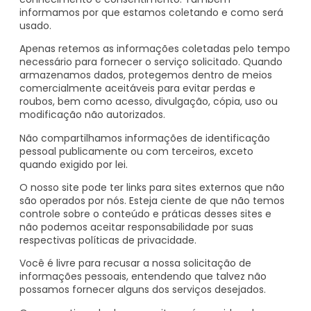
informamos por que estamos coletando e como será
usado.
Apenas retemos as informações coletadas pelo tempo
necessário para fornecer o serviço solicitado. Quando
armazenamos dados, protegemos dentro de meios
comercialmente aceitáveis para evitar perdas e
roubos, bem como acesso, divulgação, cópia, uso ou
modificação não autorizados.
Não compartilhamos informações de identificação
pessoal publicamente ou com terceiros, exceto
quando exigido por lei.
O nosso site pode ter links para sites externos que não
são operados por nós. Esteja ciente de que não temos
controle sobre o conteúdo e práticas desses sites e
não podemos aceitar responsabilidade por suas
respectivas
políticas de privacidade
.
Você é livre para recusar a nossa solicitação de
informações pessoais, entendendo que talvez não
possamos fornecer alguns dos serviços desejados.