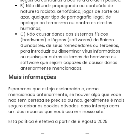
B) Não difundir propaganda ou conteúdo de
natureza racista, xenofóbica, jogos de sorte ou
azar, qualquer tipo de pornografia ilegal, de
apologia ao terrorismo ou contra os direitos
humanos;
C) Não causar danos aos sistemas físicos
(hardwares) e lógicos (softwares) do Baiano
Guindastes, de seus fornecedores ou terceiros,
para introduzir ou disseminar vírus informáticos
ou quaisquer outros sistemas de hardware ou
software que sejam capazes de causar danos
anteriormente mencionados.
Mais informações
Esperemos que esteja esclarecido e, como
mencionado anteriormente, se houver algo que você
não tem certeza se precisa ou não, geralmente é mais
seguro deixar os cookies ativados, caso interaja com
um dos recursos que você usa em nosso site.
Esta política é efetiva a partir de 8 Agosto 2025